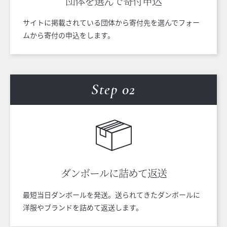
団体を選んで
寄付申込
サイトに掲載されている団体から寄付先を選んでフォー
ムから寄付の申込をします。
Step 0
2
ダンボールに
詰めて返送
最短当日ダンボールを発送。送られてきたダンボールに
洋服やブランドを詰めて返送します。