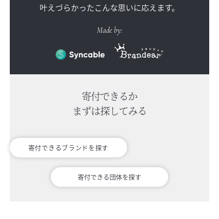
叶えづらかったこんな思いに応えます。
Made by:
寄付できるか
まずは探してみる
寄付できるブランドを探す
寄付できる団体を探す