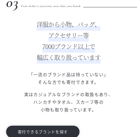
03
From clothes to accessories, more than 7000 brands
洋服から小物、バッグ、
アクセサリー等
7000ブランド以上で
幅広く取り扱っています
「一流のブランド品は持っていない」
そんな方でも寄付できます。
実はカジュアルなブランドの取扱もあり、
ハンカチやタオル、スカーフ等の
小物も取り扱っています。
寄付できるブランドを探す