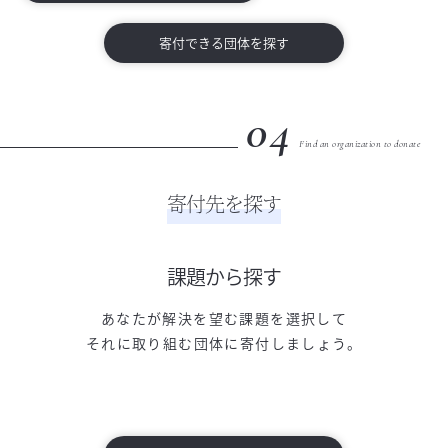
寄付できる団体を探す
04
Find an organization to donate
寄付先を探す
課題から探す
あなたが解決を望む課題を選択して
それに取り組む団体に寄付しましょう。