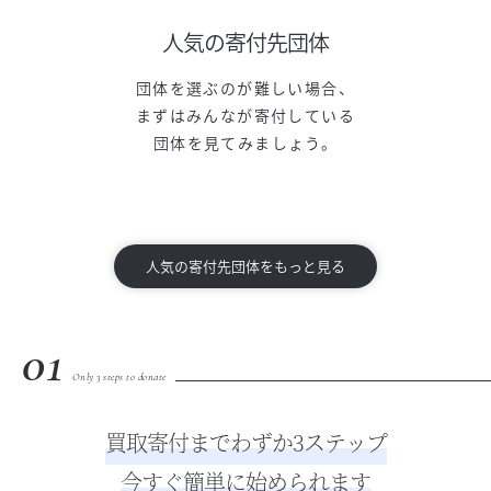
人気の寄付先団体
団体を選ぶのが難しい場合、
まずはみんなが寄付している
団体を見てみましょう。
人気の寄付先団体をもっと見る
01
Only 3 steps to donate
買取寄付までわずか3ステップ
今すぐ簡単に始められます