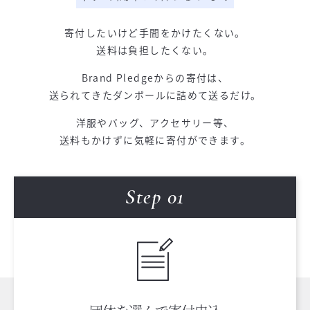
寄付したいけど手間をかけたくない。
送料は負担したくない。
Brand Pledgeからの寄付は、
送られてきたダンボールに詰めて送るだけ。
洋服やバッグ、アクセサリー等、
送料もかけずに気軽に寄付ができます。
Step 0
1