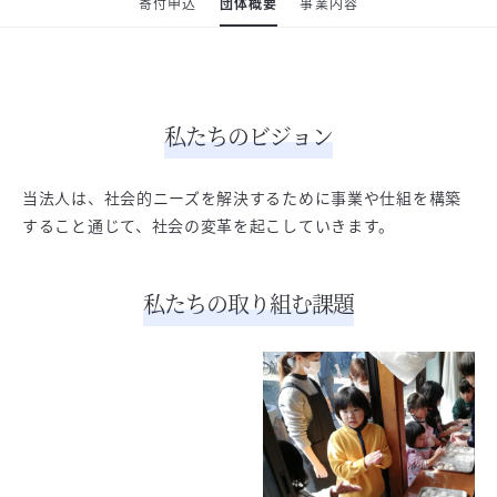
寄付申込
団体概要
事業内容
私たちのビジョン
当法人は、社会的ニーズを解決するために事業や仕組を構築
すること通じて、社会の変革を起こしていきます。
私たちの取り組む課題