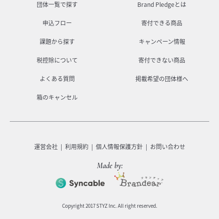
団体一覧で探す
Brand Pledgeとは
申込フロー
寄付できる商品
課題から探す
キャンペーン情報
税控除について
寄付できない商品
よくある質問
掲載希望の団体様へ
箱のキャンセル
運営会社
利用規約
個人情報保護方針
お問い合わせ
Made by:
Copyright 2017 STYZ Inc. All right reserved.