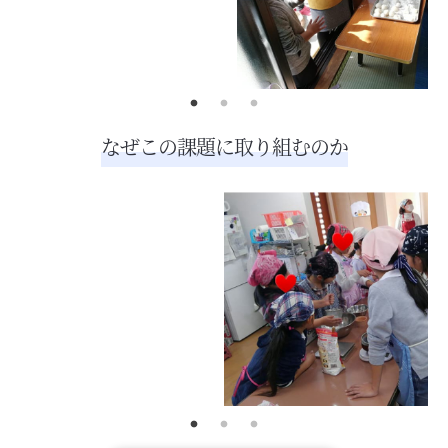
なぜこの課題に取り組むのか