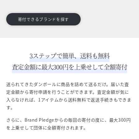
寄付できるブランドを探す
3ステップで簡単、送料も無料
査定金額に最大300円を上乗せして全額寄付
送られてきたダンボールに商品を詰めて送るだけ。届いた査
定金額から寄付申請を行うことができます。査定金額が気に
入らなければ、1アイテムから送料無料で返送手続きもできま
す。
さらに、Brand Pledgeからの毎回の寄付の度に、最大300円
を上乗せして団体に全額寄付されます。