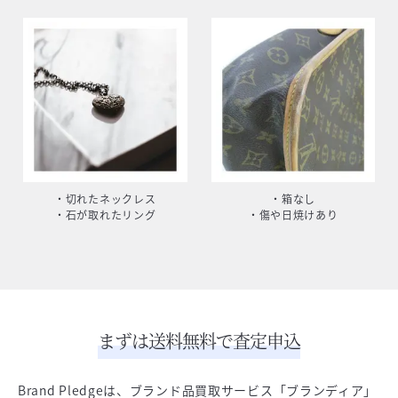
・切れたネックレス
・箱なし
・石が取れたリング
・傷や日焼けあり
まずは送料無料で査定申込
Brand Pledgeは、ブランド品買取サービス「ブランディア」