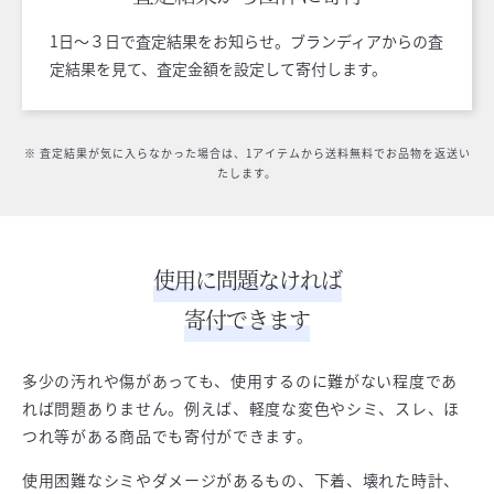
1日〜３日で査定結果をお知らせ。ブランディアからの査
定結果を見て、査定金額を設定して寄付します。
※ 査定結果が気に入らなかった場合は、1アイテムから送料無料でお品物を返送い
たします。
使用に問題なければ
寄付できます
多少の汚れや傷があっても、使用するのに難がない程度であ
れば問題ありません。例えば、軽度な変色やシミ、スレ、ほ
つれ等がある商品でも寄付ができます。
使用困難なシミやダメージがあるもの、下着、壊れた時計、