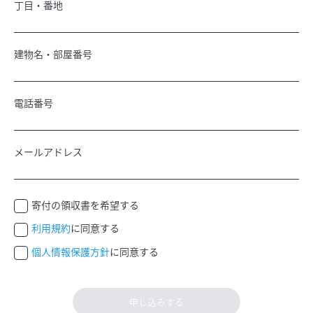
丁目・番地
建物名・部屋番号
電話番号
メールアドレス
寄付の領収書を希望する
利用規約
に同意する
個人情報保護方針
に同意する
申し込みする