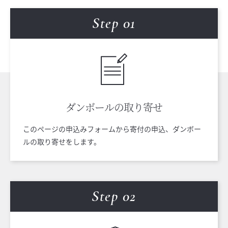
Step 0
1
ダンボールの
取り寄せ
このページの申込みフォームから寄付の申込、ダンボー
ルの取り寄せをします。
Step 0
2