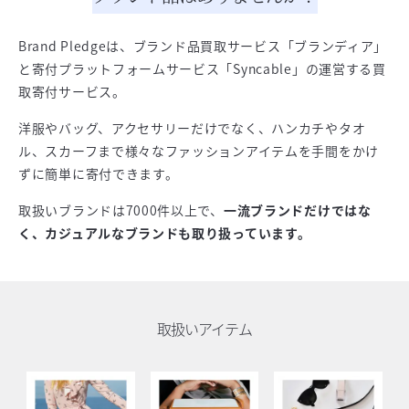
Brand Pledgeは、ブランド品買取サービス「ブランディア」
と寄付プラットフォームサービス「Syncable」の運営する買
取寄付サービス。
洋服やバッグ、アクセサリーだけでなく、ハンカチやタオ
ル、スカーフまで様々なファッションアイテムを手間をかけ
ずに簡単に寄付できます。
取扱いブランドは7000件以上で、
一流ブランドだけではな
く、カジュアルなブランドも取り扱っています。
取扱いアイテム