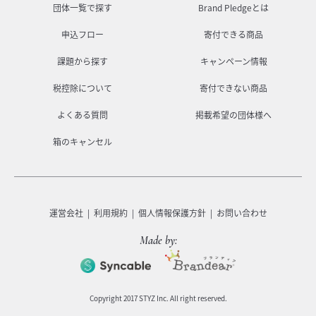
団体一覧で探す
Brand Pledgeとは
申込フロー
寄付できる商品
課題から探す
キャンペーン情報
税控除について
寄付できない商品
よくある質問
掲載希望の団体様へ
箱のキャンセル
運営会社
利用規約
個人情報保護方針
お問い合わせ
Made by:
Copyright 2017 STYZ Inc. All right reserved.