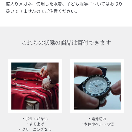
度入りメガネ、使用した水着、子ども服等についてはお取り
扱いできませんのでご注意ください。
これらの状態の商品は寄付できます
・ボタンがない
・電池切れ
・すそ上げ
・本体やベルトの傷
・クリーニングなし