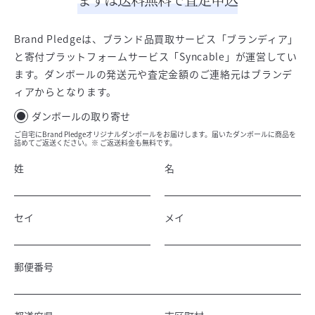
Brand Pledgeは、ブランド品買取サービス「ブランディア」
と寄付プラットフォームサービス「Syncable」が運営してい
ます。ダンボールの発送元や査定金額のご連絡元はブランデ
ィアからとなります。
ダンボールの取り寄せ
ご自宅にBrand Pledgeオリジナルダンボールをお届けします。届いたダンボールに商品を
詰めてご返送ください。※ ご返送料金も無料です。
姓
名
セイ
メイ
郵便番号