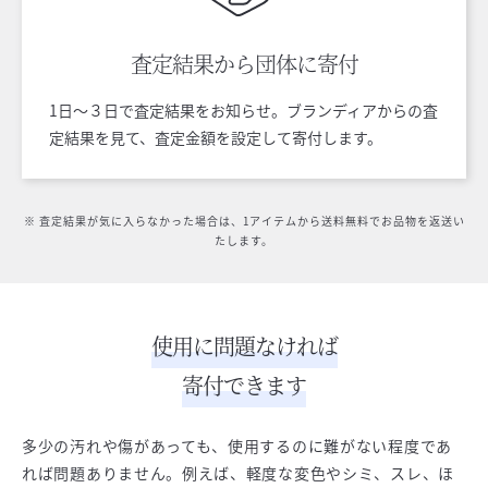
査定結果から
団体に寄付
1日〜３日で査定結果をお知らせ。ブランディアからの査
定結果を見て、査定金額を設定して寄付します。
※ 査定結果が気に入らなかった場合は、1アイテムから送料無料でお品物を返送い
たします。
使用に問題なければ
寄付できます
多少の汚れや傷があっても、使用するのに難がない程度であ
れば問題ありません。例えば、軽度な変色やシミ、スレ、ほ