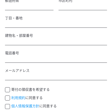
都道府県
市区町村
丁目・番地
建物名・部屋番号
電話番号
メールアドレス
寄付の領収書を希望する
利用規約
に同意する
個人情報保護方針
に同意する