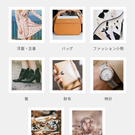
洋服・古着
バッグ
ファッション小物
靴
財布
時計