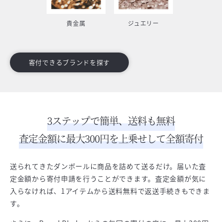
貴金属
ジュエリー
寄付できるブランドを探す
3ステップで簡単、送料も無料
査定金額に最大300円を上乗せして全額寄付
送られてきたダンボールに商品を詰めて送るだけ。届いた査
定金額から寄付申請を行うことができます。査定金額が気に
入らなければ、1アイテムから送料無料で返送手続きもできま
す。