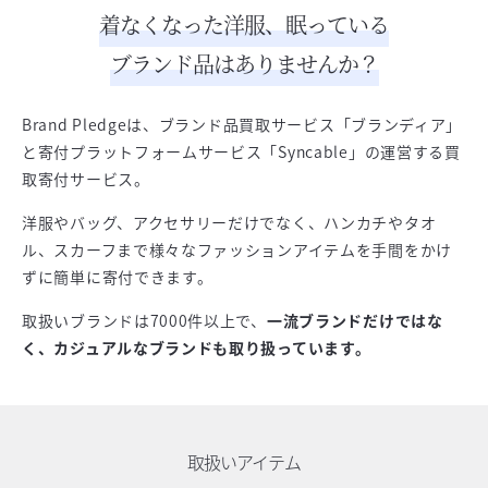
着なくなった洋服、眠っている
ブランド品はありませんか？
Brand Pledgeは、ブランド品買取サービス「ブランディア」
と寄付プラットフォームサービス「Syncable」の運営する買
取寄付サービス。
洋服やバッグ、アクセサリーだけでなく、ハンカチやタオ
ル、スカーフまで様々なファッションアイテムを手間をかけ
ずに簡単に寄付できます。
取扱いブランドは7000件以上で、
一流ブランドだけではな
く、カジュアルなブランドも取り扱っています。
取扱いアイテム