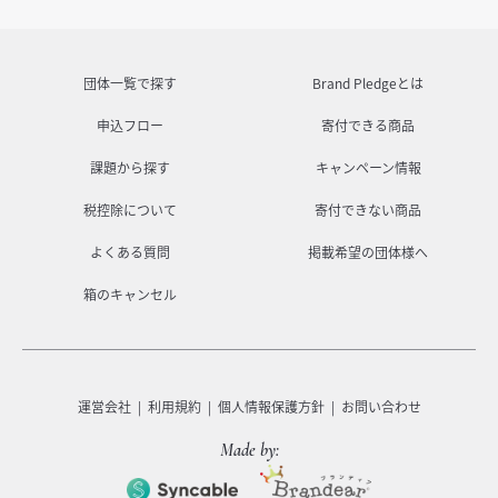
団体一覧で探す
Brand Pledgeとは
申込フロー
寄付できる商品
課題から探す
キャンペーン情報
税控除について
寄付できない商品
よくある質問
掲載希望の団体様へ
箱のキャンセル
運営会社
利用規約
個人情報保護方針
お問い合わせ
Made by: