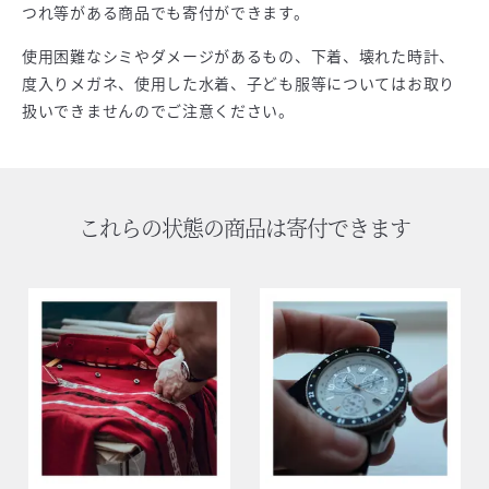
つれ等がある商品でも寄付ができます。
使用困難なシミやダメージがあるもの、下着、壊れた時計、
度入りメガネ、使用した水着、子ども服等についてはお取り
扱いできませんのでご注意ください。
これらの状態の商品は寄付できます