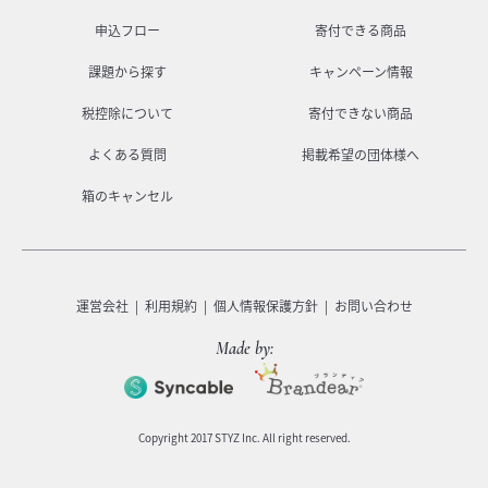
申込フロー
寄付できる商品
課題から探す
キャンペーン情報
税控除について
寄付できない商品
よくある質問
掲載希望の団体様へ
箱のキャンセル
運営会社
利用規約
個人情報保護方針
お問い合わせ
Made by:
Copyright 2017 STYZ Inc. All right reserved.