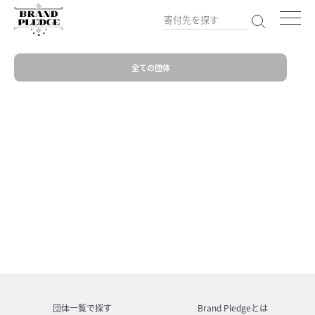
全ての団体
団体一覧で探す
Brand Pledgeとは